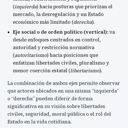
(
izquierda
) hacia posturas que priorizan el
mercado, la desregulación y un Estado
económico más limitado (
derecha
).
Eje social o de orden político (vertical):
va
desde enfoques centrados en control,
autoridad y restricción normativa
(
autoritarismo
) hacia posiciones que
enfatizan libertades civiles, pluralismo y
menor coerción estatal (
libertarismo
).
La combinación de ambos ejes permite observar
que actores ubicados en una misma “izquierda”
o “derecha” pueden diferir de forma
significativa en su visión sobre libertades
civiles, seguridad, moral pública o el rol del
Estado en la vida cotidiana.