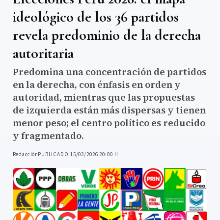
ideológico de los 36 partidos
revela predominio de la derecha
autoritaria
Predomina una concentración de partidos
en la derecha, con énfasis en orden y
autoridad, mientras que las propuestas
de izquierda están más dispersas y tienen
menor peso; el centro político es reducido
y fragmentado.
Redacción
PUBLICADO 15/02/2026 20:00 H