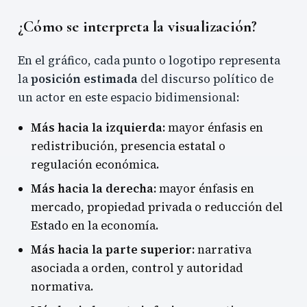
¿Cómo se interpreta la visualización?
En el gráfico, cada punto o logotipo representa
la
posición estimada
del discurso político de
un actor en este espacio bidimensional:
Más hacia la izquierda:
mayor énfasis en
redistribución, presencia estatal o
regulación económica.
Más hacia la derecha:
mayor énfasis en
mercado, propiedad privada o reducción del
Estado en la economía.
Más hacia la parte superior:
narrativa
asociada a orden, control y autoridad
normativa.