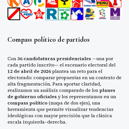
Compass político de partidos
Con
36 candidaturas presidenciales
—una por
cada partido inscrito— el escenario electoral del
12 de abril de 2026
plantea un reto para el
electorado: comparar propuestas en un contexto de
alta fragmentación. Para aportar claridad,
realizamos un análisis comparado de los
planes
de gobierno oficiales
y los representamos en un
compass político
(mapa de dos ejes), una
herramienta que permite visualizar tendencias
ideológicas con mayor precisión que la clásica
escala izquierda–derecha.
LIBERTARIO