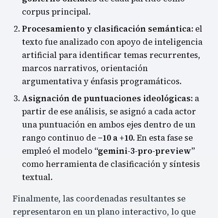
corpus principal.
Procesamiento y clasificación semántica:
el
texto fue analizado con apoyo de inteligencia
artificial para identificar temas recurrentes,
marcos narrativos, orientación
argumentativa y énfasis programáticos.
Asignación de puntuaciones ideológicas:
a
partir de ese análisis, se asignó a cada actor
una puntuación en ambos ejes dentro de un
rango continuo de
−10 a +10
. En esta fase se
empleó el modelo
“gemini-3-pro-preview”
como herramienta de clasificación y síntesis
textual.
Finalmente, las coordenadas resultantes se
representaron en un plano interactivo, lo que