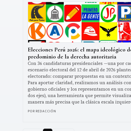
Elecciones Perú 2026: el mapa ideológico de
predominio de la derecha autoritaria
Con 36 candidaturas presidenciales —una por cad
escenario electoral del 12 de abril de 2026 plante
electorado: comparar propuestas en un contexto
Para aportar claridad, realizamos un análisis co
gobierno oficiales y los representamos en un co
dos ejes), una herramienta que permite visualiza
manera más precisa que la clásica escala izquie
POR REDACCIÓN