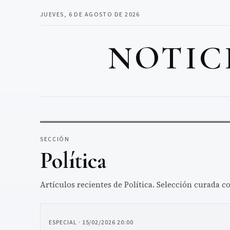
JUEVES, 6 DE AGOSTO DE 2026
NOTIC
SECCIÓN
Política
Artículos recientes de Política. Selección curada c
ESPECIAL · 15/02/2026 20:00