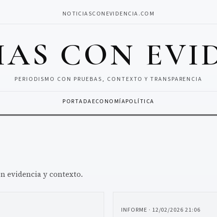
NOTICIASCONEVIDENCIA.COM
IAS CON EVI
PERIODISMO CON PRUEBAS, CONTEXTO Y TRANSPARENCIA
PORTADA
ECONOMÍA
POLÍTICA
on evidencia y contexto.
INFORME · 12/02/2026 21:06