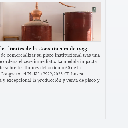
os límites de la Constitución de 1993
 comercializar su pisco institucional tras una
e ordena el cese inmediato. La medida impacta
te sobre los límites del artículo 60 de la
 Congreso, el PL N.° 12922/2025-CR busca
a y excepcional la producción y venta de pisco y