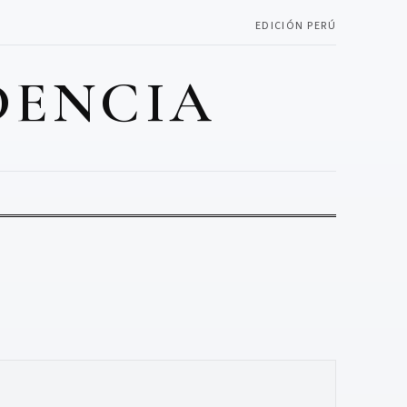
EDICIÓN PERÚ
DENCIA